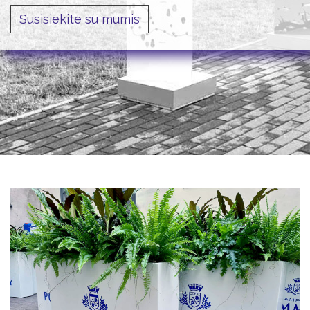
Susisiekite su mumis