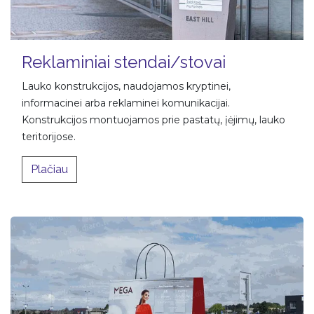
Reklaminiai stendai/stovai
Lauko konstrukcijos, naudojamos kryptinei,
informacinei arba reklaminei komunikacijai.
Konstrukcijos montuojamos prie pastatų, įėjimų, lauko
teritorijose.
Plačiau