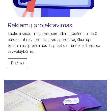
Reklamų projektavimas
Lauko ir vidaus reklamos sprendimų ruošimas nuo 0,
parenkant reklamos tipą, vietą, medžiagiškumą ir
techninius sprendimus. Taip pat deriname leidimus su
savivaldybėmis.
Plačiau